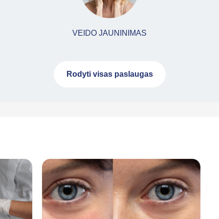
VEIDO JAUNINIMAS
Rodyti visas paslaugas