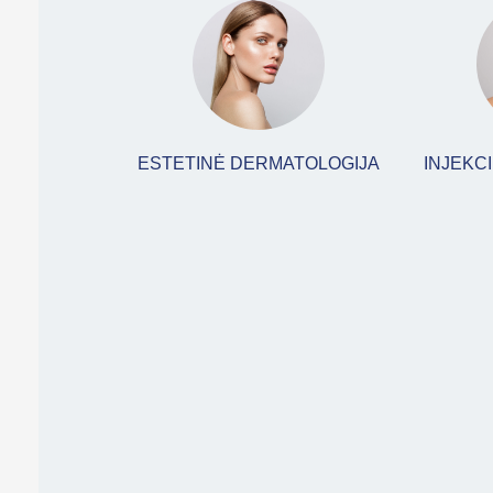
ESTETINĖ DERMATOLOGIJA
INJEKC