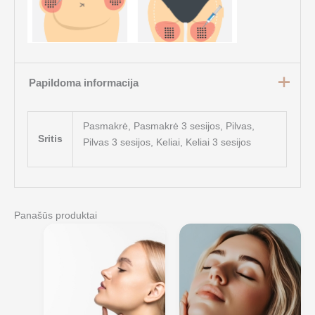
Papildoma informacija
Pasmakrė, Pasmakrė 3 sesijos, Pilvas,
Sritis
Pilvas 3 sesijos, Keliai, Keliai 3 sesijos
Panašūs produktai