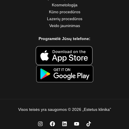
Kosmetologija
Kūno procedūros
Lazerių procedūros
Veido jauninimas
Programėlė Jūsų telefone:
Visos teisės yra saugomos © 2026 „Estetus klinika”