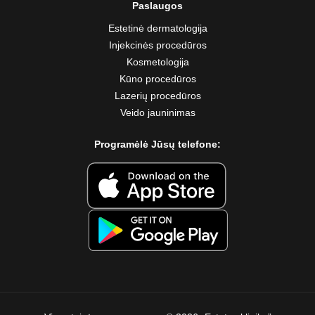
Paslaugos
Estetinė dermatologija
Injekcinės procedūros
Kosmetologija
Kūno procedūros
Lazerių procedūros
Veido jauninimas
Programėlė Jūsų telefone: