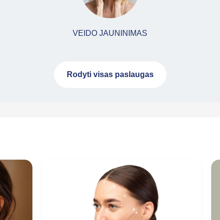
VEIDO JAUNINIMAS
Rodyti visas paslaugas