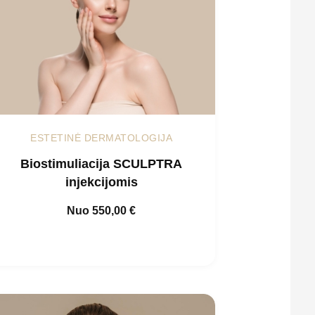
ESTETINĖ DERMATOLOGIJA
Biostimuliacija SCULPTRA
injekcijomis
Nuo
550,00
€